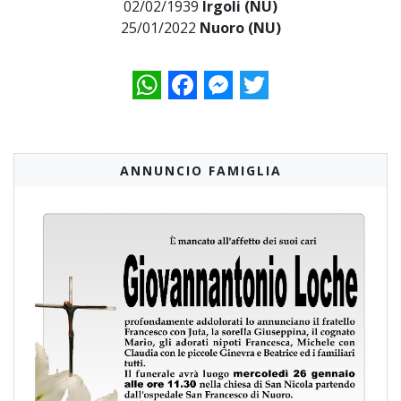
02/02/1939
Irgoli (NU)
25/01/2022
Nuoro (NU)
WhatsApp
Facebook
Messenger
Twitter
ANNUNCIO FAMIGLIA