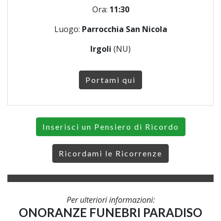
Ora:
11:30
Luogo:
Parrocchia San Nicola
Irgoli
(NU)
Portami qui
Inserisci un Pensiero di Ricordo
Ricordami le Ricorrenze
Per ulteriori informazioni:
ONORANZE FUNEBRI PARADISO