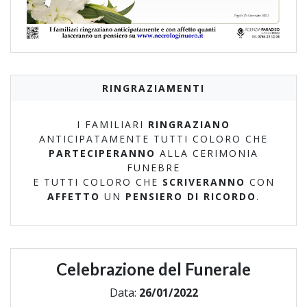
RINGRAZIAMENTI
I FAMILIARI
RINGRAZIANO
ANTICIPATAMENTE TUTTI COLORO CHE
PARTECIPERANNO
ALLA CERIMONIA
FUNEBRE
E TUTTI COLORO CHE
SCRIVERANNO
CON
AFFETTO
UN
PENSIERO DI RICORDO
.
Celebrazione del Funerale
Data:
26/01/2022