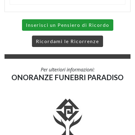
Inserisci un Pensiero di Ricordo
Ricordami le Ricorrenze
Per ulteriori informazioni:
ONORANZE FUNEBRI PARADISO