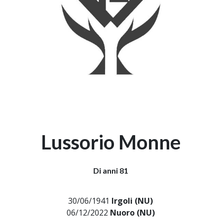
Lussorio Monne
Di anni 81
30/06/1941
Irgoli (NU)
06/12/2022
Nuoro (NU)