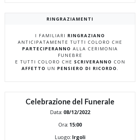
RINGRAZIAMENTI
I FAMILIARI
RINGRAZIANO
ANTICIPATAMENTE TUTTI COLORO CHE
PARTECIPERANNO
ALLA CERIMONIA
FUNEBRE
E TUTTI COLORO CHE
SCRIVERANNO
CON
AFFETTO
UN
PENSIERO DI RICORDO
.
Celebrazione del Funerale
Data:
08/12/2022
Ora:
15:00
Luogo:
Irgoli