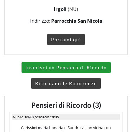
Irgoli
(NU)
Indirizzo:
Parrocchia San Nicola
Portami qui
Inserisci un Pensiero di Ricordo
Ricordami le Ricorrenze
Pensieri di Ricordo (3)
Nuoro,
05/01/2023 ore 18:35
Carissimi maria bonaria e Sandro vi son vicina con