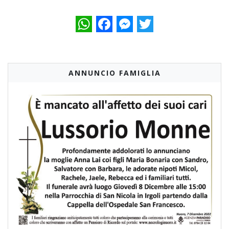
WhatsApp
Facebook
Messenger
Twitter
ANNUNCIO FAMIGLIA