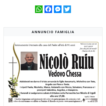
WhatsApp
Facebook
Messenger
Twitter
ANNUNCIO FAMIGLIA