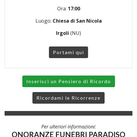
Ora:
17:00
Luogo:
Chiesa di San Nicola
Irgoli
(NU)
Portami qui
Inserisci un Pensiero di Ricordo
Ricordami le Ricorrenze
Per ulteriori informazioni:
ONORANZE FUNEBRI PARADISO