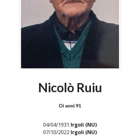
Nicolò Ruiu
Di anni 91
04/04/1931
Irgoli (NU)
07/10/2022
Irgoli (NU)