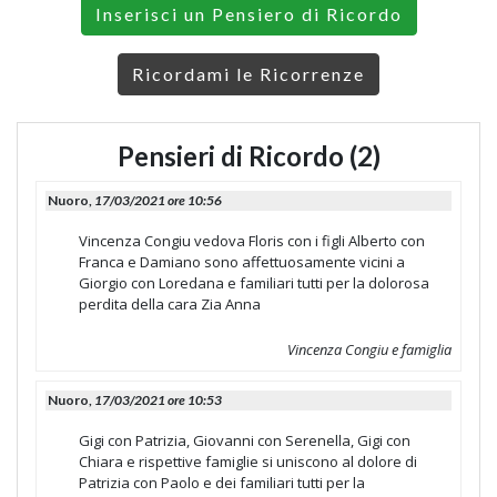
Inserisci un Pensiero di Ricordo
Ricordami le Ricorrenze
Pensieri di Ricordo (2)
Nuoro,
17/03/2021 ore 10:56
Vincenza Congiu vedova Floris con i figli Alberto con
Franca e Damiano sono affettuosamente vicini a
Giorgio con Loredana e familiari tutti per la dolorosa
perdita della cara Zia Anna
Vincenza Congiu e famiglia
Nuoro,
17/03/2021 ore 10:53
Gigi con Patrizia, Giovanni con Serenella, Gigi con
Chiara e rispettive famiglie si uniscono al dolore di
Patrizia con Paolo e dei familiari tutti per la