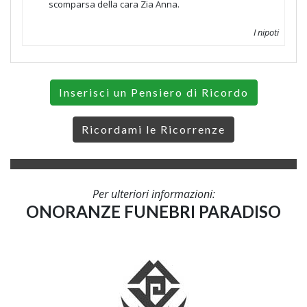
scomparsa della cara Zia Anna.
I nipoti
Inserisci un Pensiero di Ricordo
Ricordami le Ricorrenze
Per ulteriori informazioni:
ONORANZE FUNEBRI PARADISO