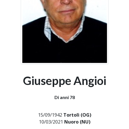
Giuseppe Angioi
Di anni 78
15/09/1942
Tortolì (OG)
10/03/2021
Nuoro (NU)