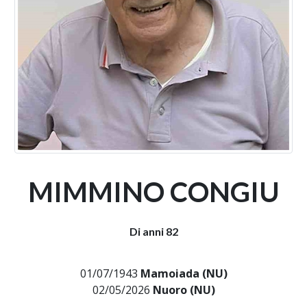
MIMMINO CONGIU
Di anni 82
01/07/1943
Mamoiada (NU)
02/05/2026
Nuoro (NU)