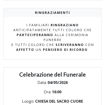
RINGRAZIAMENTI
I FAMILIARI
RINGRAZIANO
ANTICIPATAMENTE TUTTI COLORO CHE
PARTECIPERANNO
ALLA CERIMONIA
FUNEBRE
E TUTTI COLORO CHE
SCRIVERANNO
CON
AFFETTO
UN
PENSIERO DI RICORDO
.
Celebrazione del Funerale
Data:
04/05/2026
Ora:
16:00
Luogo:
CHIESA DEL SACRO CUORE