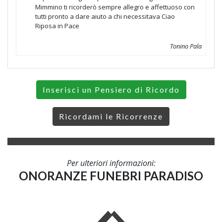
Mimmino ti ricorderò sempre allegro e affettuoso con
tutti pronto a dare aiuto a chi necessitava Ciao
Riposa in Pace
Tonino Pala
Inserisci un Pensiero di Ricordo
Ricordami le Ricorrenze
Per ulteriori informazioni:
ONORANZE FUNEBRI PARADISO