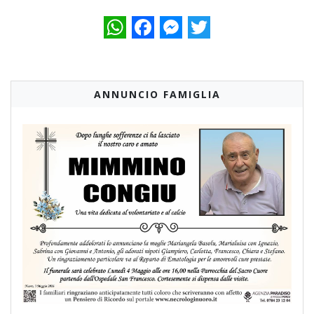
WhatsApp
Facebook
Messenger
Twitter
ANNUNCIO FAMIGLIA