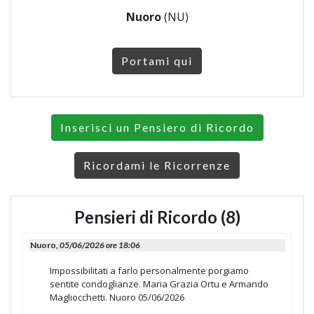
Nuoro
(NU)
Portami qui
Inserisci un Pensiero di Ricordo
Ricordami le Ricorrenze
Pensieri di Ricordo (8)
Nuoro,
05/06/2026 ore 18:06
Impossibilitati a farlo personalmente porgiamo
sentite condoglianze. Maria Grazia Ortu e Armando
Magliocchetti. Nuoro 05/06/2026