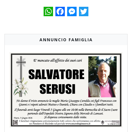
WhatsApp
Facebook
Messenger
Twitter
ANNUNCIO FAMIGLIA