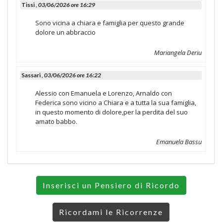
Tissi ,
03/06/2026 ore 16:29
Sono vicina a chiara e famiglia per questo grande
dolore un abbraccio
Mariangela Deriu
Sassari ,
03/06/2026 ore 16:22
Alessio con Emanuela e Lorenzo, Arnaldo con
Federica sono vicino a Chiara e a tutta la sua famiglia,
in questo momento di dolore,per la perdita del suo
amato babbo.
Emanuela Bassu
Inserisci un Pensiero di Ricordo
Ricordami le Ricorrenze