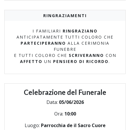
RINGRAZIAMENTI
I FAMILIARI
RINGRAZIANO
ANTICIPATAMENTE TUTTI COLORO CHE
PARTECIPERANNO
ALLA CERIMONIA
FUNEBRE
E TUTTI COLORO CHE
SCRIVERANNO
CON
AFFETTO
UN
PENSIERO DI RICORDO
.
Celebrazione del Funerale
Data:
05/06/2026
Ora:
10:00
Luogo:
Parrocchia de il Sacro Cuore