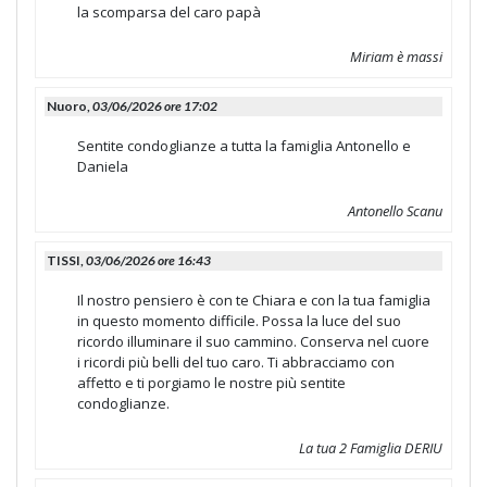
la scomparsa del caro papà
Miriam è massi
Nuoro,
03/06/2026 ore 17:02
Sentite condoglianze a tutta la famiglia Antonello e
Daniela
Antonello Scanu
TISSI,
03/06/2026 ore 16:43
Il nostro pensiero è con te Chiara e con la tua famiglia
in questo momento difficile. Possa la luce del suo
ricordo illuminare il suo cammino. Conserva nel cuore
i ricordi più belli del tuo caro. Ti abbracciamo con
affetto e ti porgiamo le nostre più sentite
condoglianze.
La tua 2 Famiglia DERIU