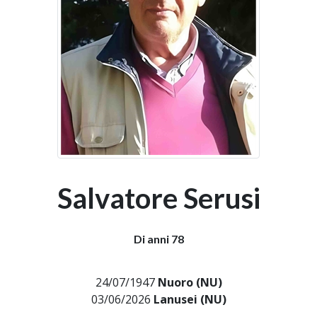
Salvatore Serusi
Di anni 78
24/07/1947
Nuoro (NU)
03/06/2026
Lanusei (NU)