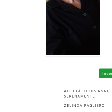
Inse
ALL'ETÀ DI 105 ANNI,
SERENAMENTE
ZELINDA PAGLIERO