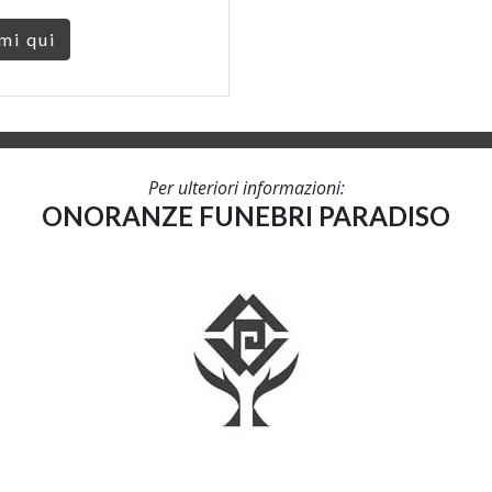
mi qui
Per ulteriori informazioni:
ONORANZE FUNEBRI PARADISO