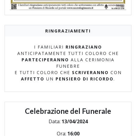
RINGRAZIAMENTI
I FAMILIARI
RINGRAZIANO
ANTICIPATAMENTE TUTTI COLORO CHE
PARTECIPERANNO
ALLA CERIMONIA
FUNEBRE
E TUTTI COLORO CHE
SCRIVERANNO
CON
AFFETTO
UN
PENSIERO DI RICORDO
.
Celebrazione del Funerale
Data:
13/04/2024
Ora:
16:00