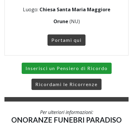
Luogo:
Chiesa Santa Maria Maggiore
Orune
(NU)
Portami qui
Inserisci un Pensiero di Ricordo
Ricordami le Ricorrenze
Per ulteriori informazioni:
ONORANZE FUNEBRI PARADISO