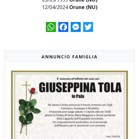
12/04/2024
Orune (NU)
WhatsApp
Facebook
Messenger
Twitter
ANNUNCIO FAMIGLIA